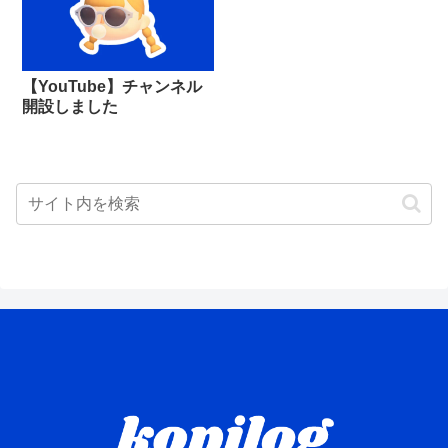
【YouTube】チャンネル
開設しました