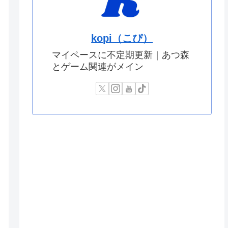
kopi（こぴ）
マイペースに不定期更新｜あつ森
とゲーム関連がメイン