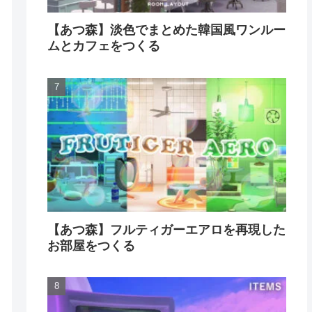
【あつ森】淡色でまとめた韓国風ワンルー
ムとカフェをつくる
【あつ森】フルティガーエアロを再現した
お部屋をつくる