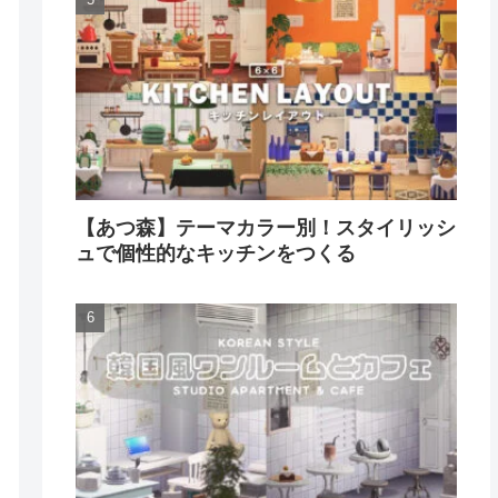
【あつ森】テーマカラー別！スタイリッシ
ュで個性的なキッチンをつくる