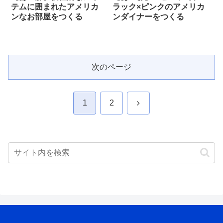
テムに囲まれたアメリカ
ラック×ピンクのアメリカ
ンなお部屋をつくる
ンダイナーをつくる
次のページ
次
1
2
へ