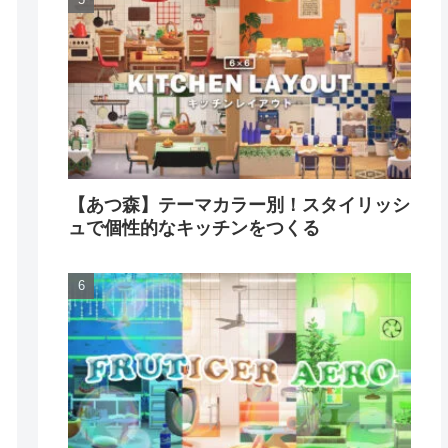
【あつ森】テーマカラー別！スタイリッシ
ュで個性的なキッチンをつくる