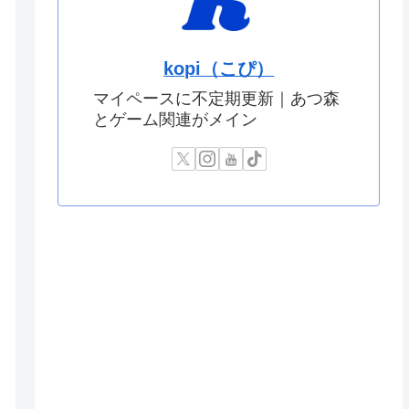
kopi（こぴ）
マイペースに不定期更新｜あつ森
とゲーム関連がメイン