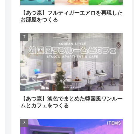
【あつ森】フルティガーエアロを再現した
お部屋をつくる
【あつ森】淡色でまとめた韓国風ワンルー
ムとカフェをつくる