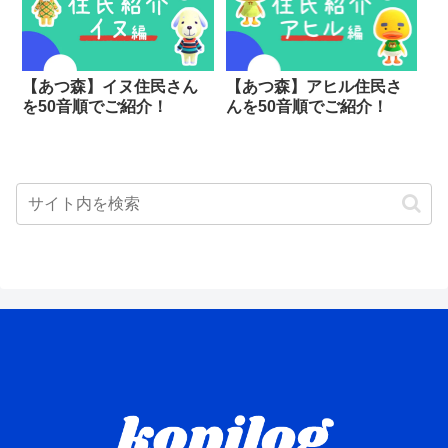
【あつ森】イヌ住民さん
【あつ森】アヒル住民さ
を50音順でご紹介！
んを50音順でご紹介！